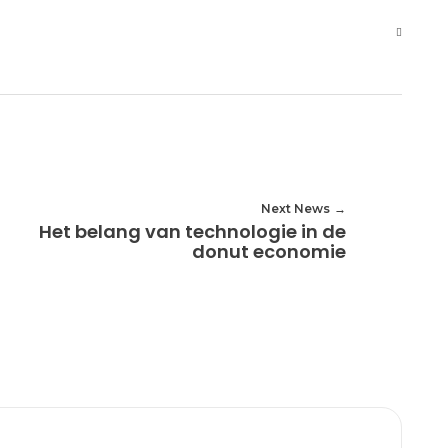
Next News
Het belang van technologie in de
donut economie