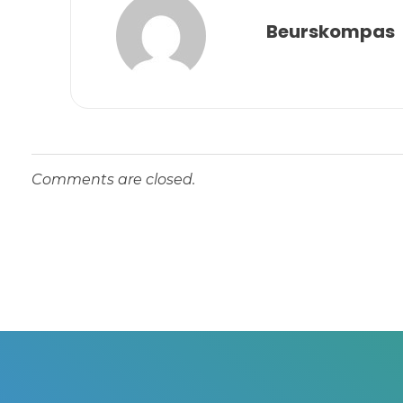
Beurskompas
Comments are closed.