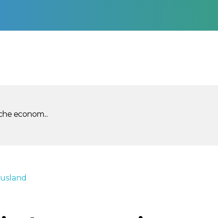
che econom...