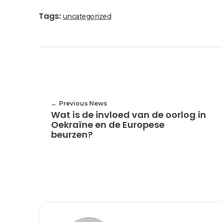
Tags:
uncategorized
Previous News
Wat is de invloed van de oorlog in
Oekraïne en de Europese
beurzen?