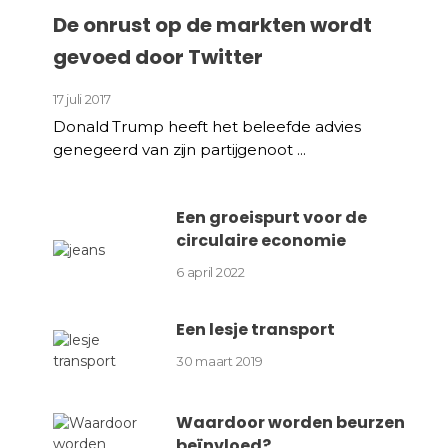
De onrust op de markten wordt
gevoed door Twitter
17 juli 2017
Donald Trump heeft het beleefde advies
genegeerd van zijn partijgenoot ...
Een groeispurt voor de
circulaire economie
6 april 2022
Een lesje transport
30 maart 2019
Waardoor worden beurzen
beïnvloed?