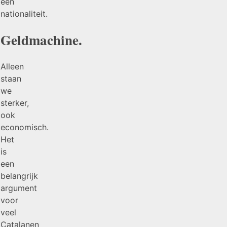
een
nationaliteit.
Geldmachine.
Alleen
staan
we
sterker,
ook
economisch.
Het
is
een
belangrijk
argument
voor
veel
Catalanen