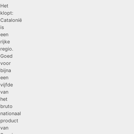
Het
klopt:
Catalonië
is
een
rijke
regio.
Goed
voor
bijna
een
vijfde
van
het
bruto
nationaal
product
van