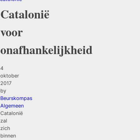
Catalonië
voor
onafhankelijkheid
4
oktober
2017
by
Beurskompas
Algemeen
Catalonië
zal
zich
binnen