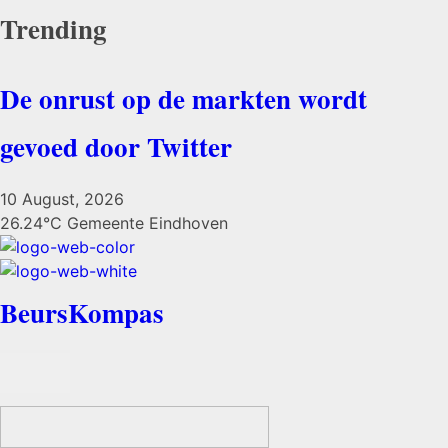
Trending
De onrust op de markten wordt
gevoed door Twitter
10 August, 2026
26.24°C
Gemeente Eindhoven
BeursKompas