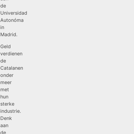
de
Universidad
Autonóma
in
Madrid.
Geld
verdienen
de
Catalanen
onder
meer
met
hun
sterke
industrie.
Denk
aan
de