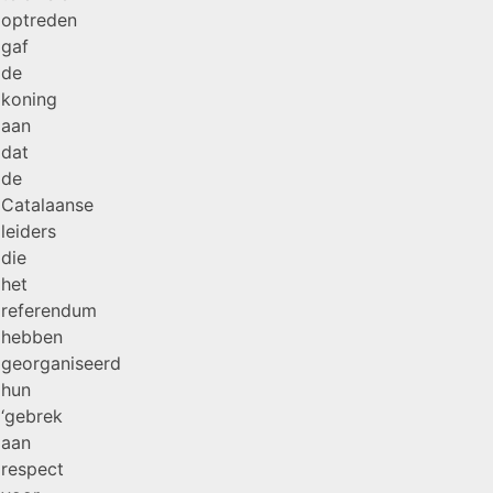
optreden
gaf
de
koning
aan
dat
de
Catalaanse
leiders
die
het
referendum
hebben
georganiseerd
hun
‘gebrek
aan
respect