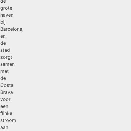
de
grote
haven
bij
Barcelona,
en
de
stad
zorgt
samen
met
de
Costa
Brava
voor
een
flinke
stroom
aan