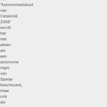
“Autonomiestatuut
van
Catalonië
2006”
wordt
het
niet
alleen
als
een
autonome
regio
van
Spanje
beschouwd,
maar
ook
als