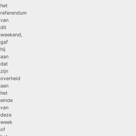
het
referendum
van
dit
weekend,
gaf
hij
aan
dat
zijn
overheid
aan
het
einde
van
deze
week
of