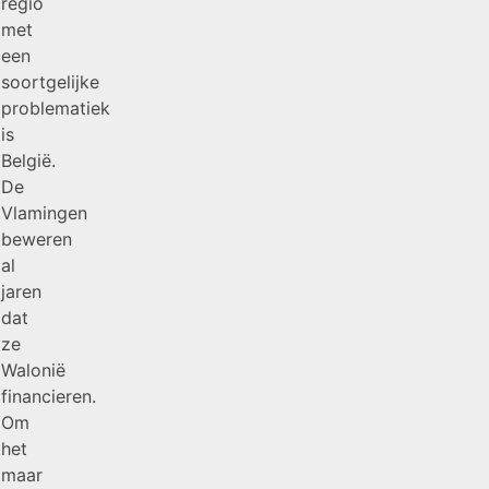
regio
met
een
soortgelijke
problematiek
is
België.
De
Vlamingen
beweren
al
jaren
dat
ze
Walonië
financieren.
Om
het
maar