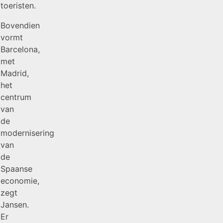
toeristen.
Bovendien
vormt
Barcelona,
met
Madrid,
het
centrum
van
de
modernisering
van
de
Spaanse
economie,
zegt
Jansen.
Er