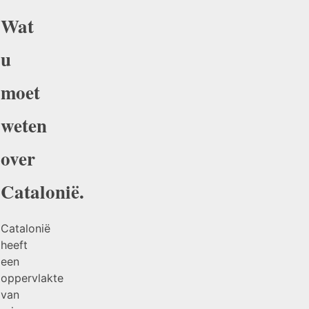
Wat
u
moet
weten
over
Catalonië.
Catalonië
heeft
een
oppervlakte
van