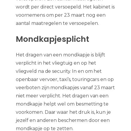
wordt per direct versoepeld. Het kabinet is
voornemens om per 23 maart nog een
aantal maatregelen te versoepelen.
Mondkapjesplicht
Het dragen van een mondkapje is blijft
verplicht in het vliegtuig en op het
vliegveld na de security. In en om het
openbaar vervoer, taxi’s, touringcars en op
veerboten zijn mondkapjes vanaf 23 maart
niet meer verplicht. Het dragen van een
mondkapje helpt wel om besmetting te
voorkomen. Daar waar het druk is, kun je
jezelf en anderen beschermen door een
mondkapje op te zetten.