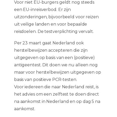
Voor niet EU-burgers geldt nog steeds
een EU-inreisverbod. Er zijn
uitzonderingen, bijvoorbeeld voor reizen
uit veilige landen en voor bepaalde
reisdoelen. De testverplichting vervalt.
Per 23 maart gaat Nederland ook
herstelbewijzen accepteren die zijn
uitgegeven op basis van een (positieve)
antigeentest. Dit doen we nu alleen nog
maar voor herstelbewijzen uitgegeven op
basis van positieve PCR-testen.
Voor iedereen die naar Nederland reist, is
het advies om een zelftest te doen direct
na aankomst in Nederland en op dag 5 na
aankomst.