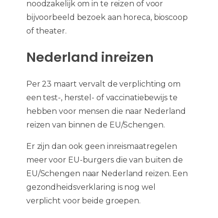
noodzakelijk om in te reizen of voor
bijvoorbeeld bezoek aan horeca, bioscoop
of theater.
Nederland inreizen
Per 23 maart vervalt de verplichting om
een test-, herstel- of vaccinatiebewijs te
hebben voor mensen die naar Nederland
reizen van binnen de EU/Schengen.
Er zijn dan ook geen inreismaatregelen
meer voor EU-burgers die van buiten de
EU/Schengen naar Nederland reizen. Een
gezondheidsverklaring is nog wel
verplicht voor beide groepen.