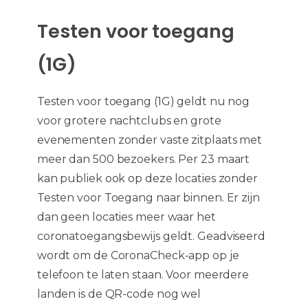
Testen voor toegang
(1G)
Testen voor toegang (1G) geldt nu nog
voor grotere nachtclubs en grote
evenementen zonder vaste zitplaats met
meer dan 500 bezoekers. Per 23 maart
kan publiek ook op deze locaties zonder
Testen voor Toegang naar binnen. Er zijn
dan geen locaties meer waar het
coronatoegangsbewijs geldt. Geadviseerd
wordt om de CoronaCheck-app op je
telefoon te laten staan. Voor meerdere
landen is de QR-code nog wel