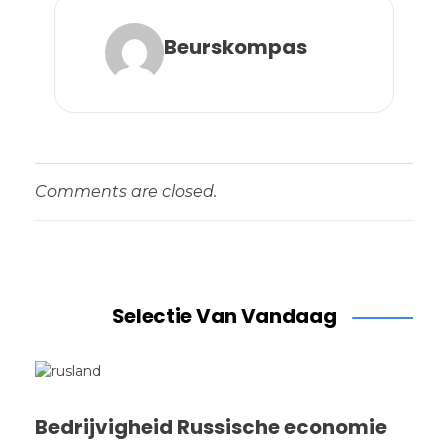
Beurskompas
Comments are closed.
Selectie Van Vandaag
Bedrijvigheid Russische economie