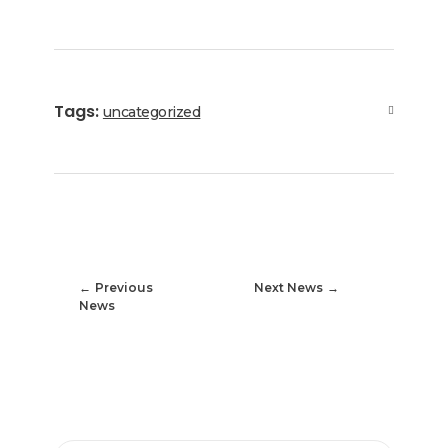
Tags:
uncategorized
Previous
Next News
News