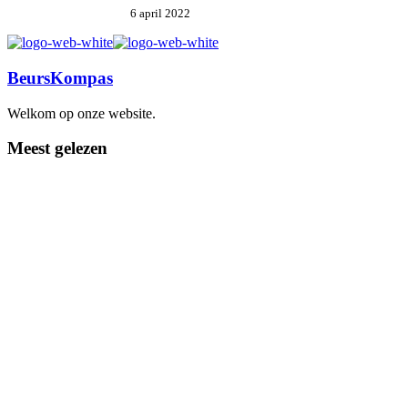
6 april 2022
BeursKompas
Welkom op onze website.
Meest gelezen