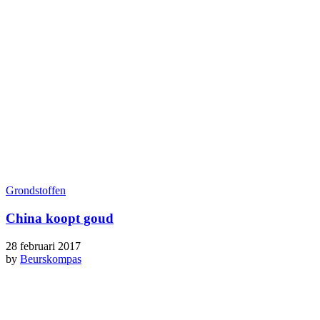
Grondstoffen
China koopt goud
28 februari 2017
by
Beurskompas