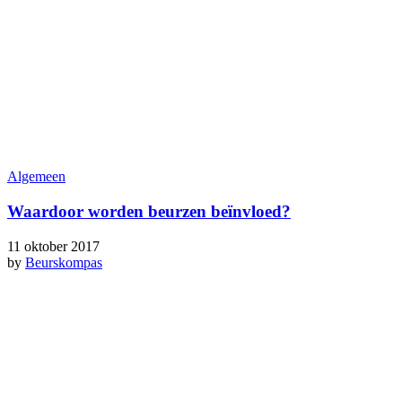
Algemeen
Waardoor worden beurzen beïnvloed?
11 oktober 2017
by
Beurskompas