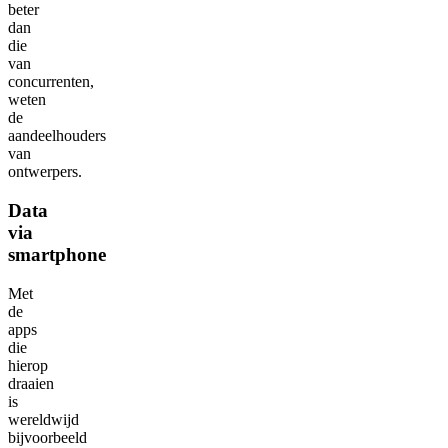
beter
dan
die
van
concurrenten,
weten
de
aandeelhouders
van
ontwerpers.
Data
via
smartphone
Met
de
apps
die
hierop
draaien
is
wereldwijd
bijvoorbeeld