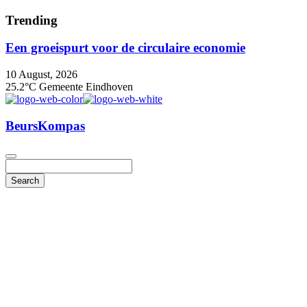
Trending
Een groeispurt voor de circulaire economie
10 August, 2026
25.2°C
Gemeente Eindhoven
BeursKompas