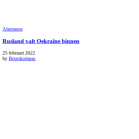
Algemeen
Rusland valt Oekraïne binnen
25 februari 2022
by
Beurskompas