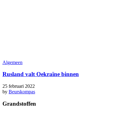
Algemeen
Rusland valt Oekraïne binnen
25 februari 2022
by
Beurskompas
Grandstoffen