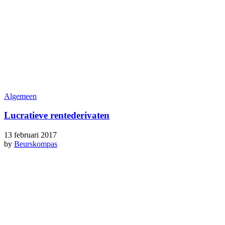
Algemeen
Lucratieve rentederivaten
13 februari 2017
by
Beurskompas