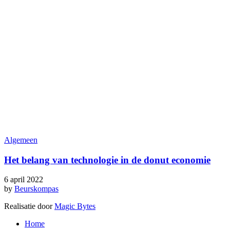
Algemeen
Het belang van technologie in de donut economie
6 april 2022
by
Beurskompas
Realisatie door
Magic Bytes
Home