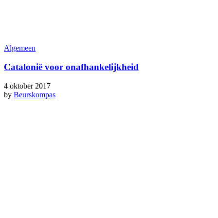
Algemeen
Catalonië voor onafhankelijkheid
4 oktober 2017
by
Beurskompas