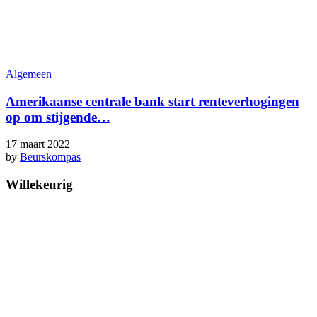
Algemeen
Amerikaanse centrale bank start renteverhogingen
op om stijgende…
17 maart 2022
by
Beurskompas
Willekeurig