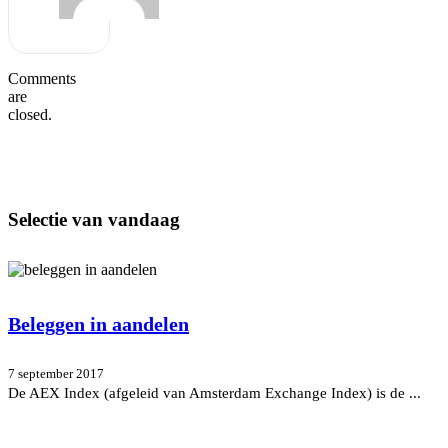
Comments
are
closed.
Selectie van vandaag
Beleggen in aandelen
7 september 2017
De AEX Index (afgeleid van Amsterdam Exchange Index) is de ...