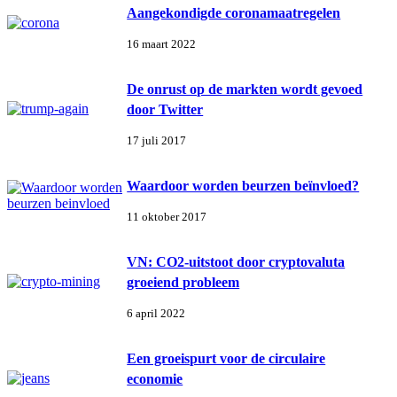
Aangekondigde coronamaatregelen
16 maart 2022
De onrust op de markten wordt gevoed
door Twitter
17 juli 2017
Waardoor worden beurzen beïnvloed?
11 oktober 2017
VN: CO2-uitstoot door cryptovaluta
groeiend probleem
6 april 2022
Een groeispurt voor de circulaire
economie