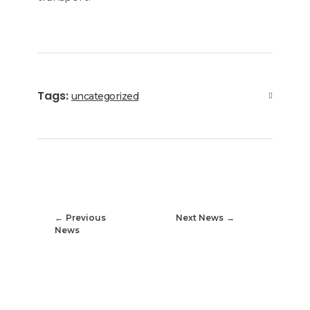
Tags:
uncategorized
Previous
Next News
News