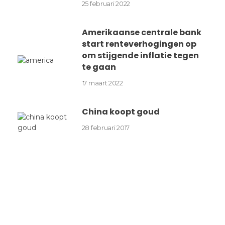
25 februari 2022
Amerikaanse centrale bank
start renteverhogingen op
om stijgende inflatie tegen
te gaan
17 maart 2022
China koopt goud
28 februari 2017