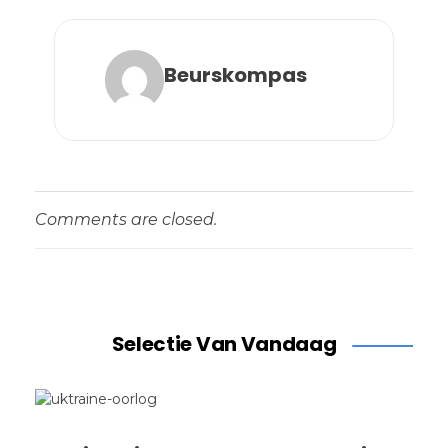
Beurskompas
Comments are closed.
Selectie Van Vandaag