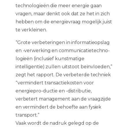
technologieën die meer energie gaan
vragen, maar denkt ook dat ze het in zich
hebben om de energievraag mogelijk juist
te verkleinen.
“Grote verbeteringen in informatieopslag
en -verwerking en communicatietechno-
logieën (inclusief kunstmatige
intelligentie) zullen uitstoot beïnvloeden,”
zegt het rapport. De verbeterde techniek
“vermindert transactiekosten voor
energiepro-ductie en -distributie,
verbetert management aan de vraagzijde
en vermindert de behoefte aan fysiek
transport.”
Vaak wordt de nadruk gelegd op de