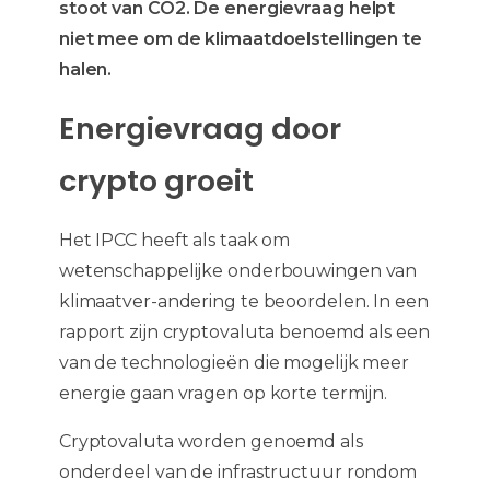
stoot van CO2. De energievraag helpt
niet mee om de klimaatdoelstellingen te
halen.
Energievraag door
crypto groeit
Het IPCC heeft als taak om
wetenschappelijke onderbouwingen van
klimaatver-andering te beoordelen. In een
rapport zijn cryptovaluta benoemd als een
van de technologieën die mogelijk meer
energie gaan vragen op korte termijn.
Cryptovaluta worden genoemd als
onderdeel van de infrastructuur rondom