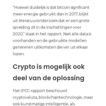
“Hoewel duidelijk is dat bitcoin significant
meer energie gebruikt dan in 2017, blijkt
uit literatuuronderzoek dat er een grote
spreiding zit in de inschattingen voor
2020,” staat in het rapport. Niet alle data is
voorhanden en de gebruikte modellen
genereren uitkomsten die ver uit elkaar
lopen.
Crypto is mogelijk ook
deel van de oplossing
Het IPCC-rapport beschouwt
cryptovaluta, blockchaintechnologie, maar
ook kunstmatige intelligentie, als