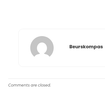
Beurskompas
Comments are closed.